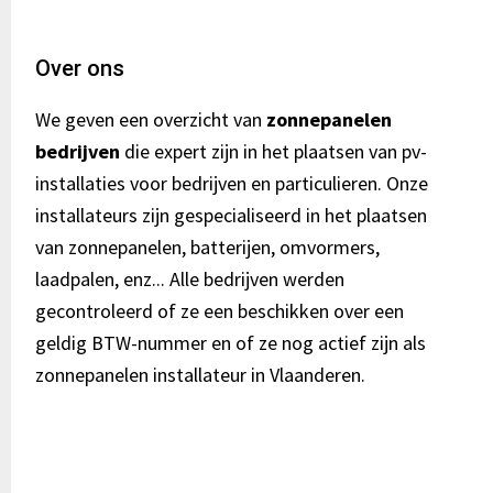
Footer
Over ons
We geven een overzicht van
zonnepanelen
bedrijven
die expert zijn in het plaatsen van pv-
installaties voor bedrijven en particulieren. Onze
installateurs zijn gespecialiseerd in het plaatsen
van zonnepanelen, batterijen, omvormers,
laadpalen, enz... Alle bedrijven werden
gecontroleerd of ze een beschikken over een
geldig BTW-nummer en of ze nog actief zijn als
zonnepanelen installateur in Vlaanderen.