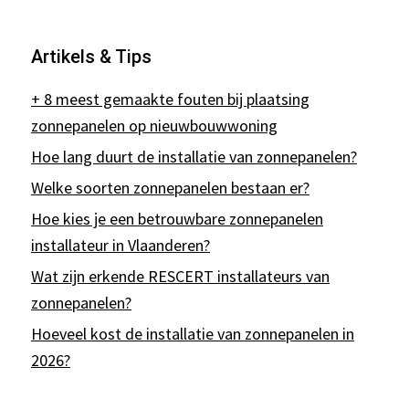
Artikels & Tips
+ 8 meest gemaakte fouten bij plaatsing
zonnepanelen op nieuwbouwwoning
Hoe lang duurt de installatie van zonnepanelen?
Welke soorten zonnepanelen bestaan er?
Hoe kies je een betrouwbare zonnepanelen
installateur in Vlaanderen?
Wat zijn erkende RESCERT installateurs van
zonnepanelen?
Hoeveel kost de installatie van zonnepanelen in
2026?