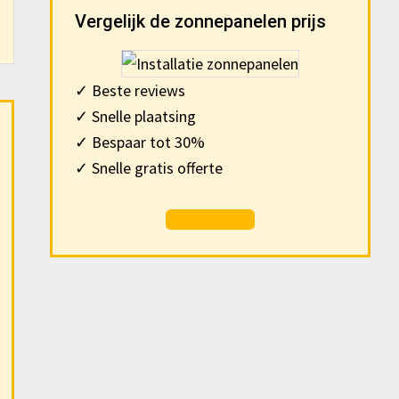
Vergelijk de zonnepanelen prijs
✓ Beste reviews
✓ Snelle plaatsing
✓ Bespaar tot 30%
✓ Snelle gratis offerte
Gratis offerte