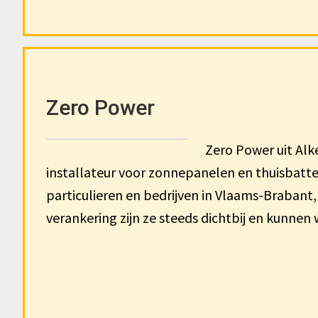
Zero Power
Zero Power uit Al
installateur voor zonnepanelen en thuisbatter
particulieren en bedrijven in Vlaams-Brabant
verankering zijn ze steeds dichtbij en kunnen 